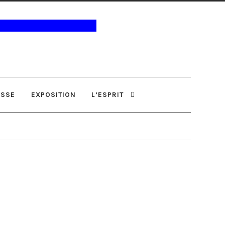
ESSE
EXPOSITION
L’ESPRIT