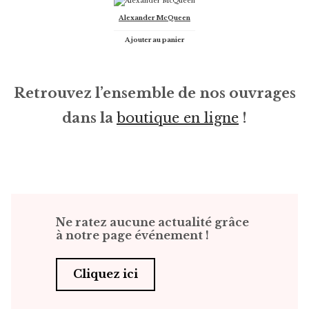
Alexander McQueen
Ajouter au panier
Retrouvez l’ensemble de nos ouvrages
dans la
boutique en ligne
!
Ne ratez aucune actualité grâce
à notre page événement !
Cliquez ici