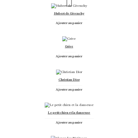
Hubert de Givenchy
Ajouter au panier
Grive
Ajouter au panier
Christian Dior
Ajouter au panier
Le petit chien et la danseuse
Ajouter au panier