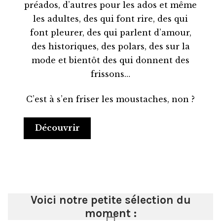
préados, d’autres pour les ados et même
les adultes, des qui font rire, des qui
font pleurer, des qui parlent d’amour,
des historiques, des polars, des sur la
mode et bientôt des qui donnent des
frissons…
C’est à s’en friser les moustaches, non ?
Découvrir
Voici notre petite sélection du
moment :