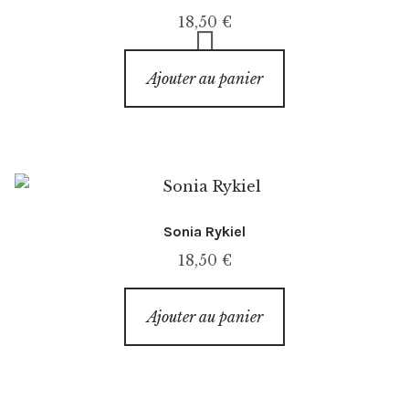
18,50
€
Ajouter au panier
Sonia Rykiel
18,50
€
Ajouter au panier